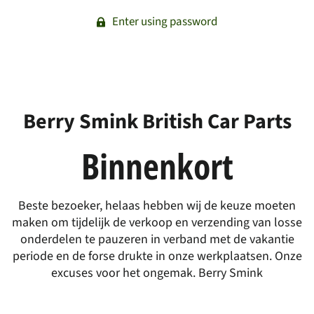
Enter using password
Berry Smink British Car Parts
Binnenkort
Beste bezoeker, helaas hebben wij de keuze moeten
maken om tijdelijk de verkoop en verzending van losse
onderdelen te pauzeren in verband met de vakantie
periode en de forse drukte in onze werkplaatsen. Onze
excuses voor het ongemak. Berry Smink